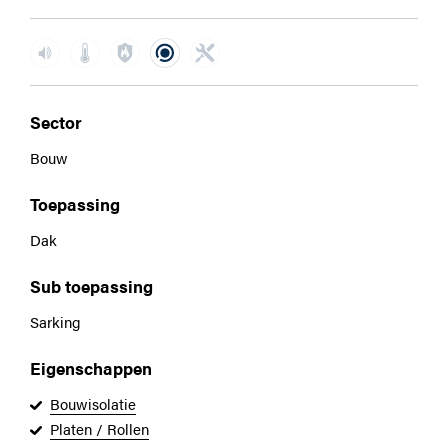
Sector
Bouw
Toepassing
Dak
Sub toepassing
Sarking
Eigenschappen
Bouwisolatie
Platen / Rollen