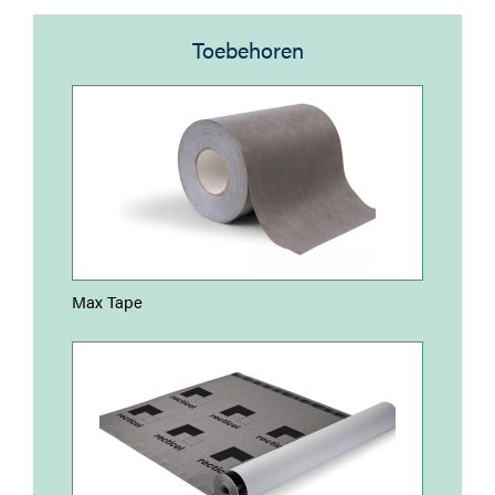
Toebehoren
Max Tape