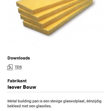
Downloads
TDS
Fabrikant
Isover Bouw
Metal building pan is een stevige glaswolplaat, éénzijdig
bekleed met een glasvlies.