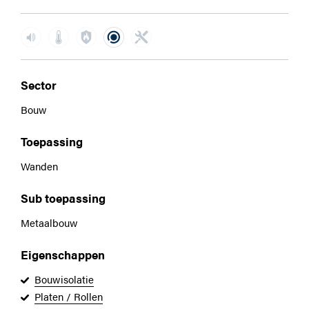
Sector
Bouw
Toepassing
Wanden
Sub toepassing
Metaalbouw
Eigenschappen
Bouwisolatie
Platen / Rollen