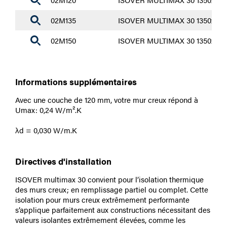
02M135
ISOVER MULTIMAX 30 1350x600x1
02M150
ISOVER MULTIMAX 30 1350x600x1
Informations supplémentaires
Avec une couche de 120 mm, votre mur creux répond à
Umax: 0,24 W/m².K
λd = 0,030 W/m.K
Directives d'installation
ISOVER multimax 30 convient pour l’isolation thermique
des murs creux; en remplissage partiel ou complet. Cette
isolation pour murs creux extrêmement performante
s’applique parfaitement aux constructions nécessitant des
valeurs isolantes extrêmement élevées, comme les