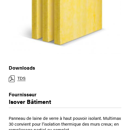
Downloads
TDS
Fournisseur
Isover Bâtiment
Panneau de laine de verre à haut pouvoir isolant. Multimax
30 convient pour l’isolation thermique des murs creux; en
remplissage partiel ou complet.