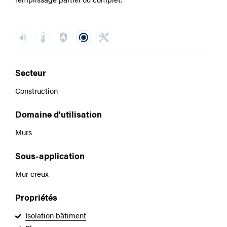
Secteur
Construction
Domaine d'utilisation
Murs
Sous-application
Mur creux
Propriétés
Isolation bâtiment