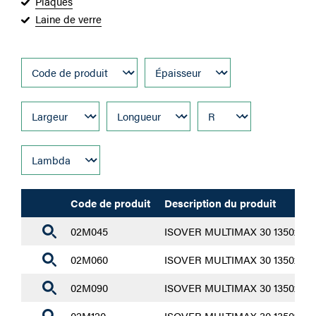
Plaques
Laine de verre
Code de produit
Description du produit
02M045
ISOVER MULTIMAX 30 1350x600x
02M060
ISOVER MULTIMAX 30 1350x600x
02M090
ISOVER MULTIMAX 30 1350x600x
02M120
ISOVER MULTIMAX 30 1350x600x