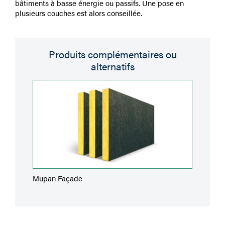
bâtiments à basse énergie ou passifs. Une pose en
plusieurs couches est alors conseillée.
Produits complémentaires ou
alternatifs
Mupan Façade