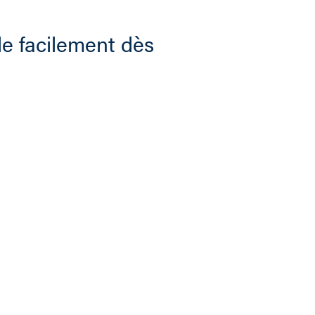
e facilement dès