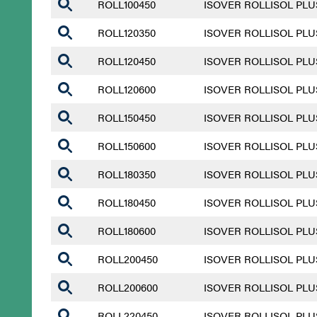
ROLL100450
ISOVER ROLLISOL PLUS
ROLL120350
ISOVER ROLLISOL PLUS
ROLL120450
ISOVER ROLLISOL PLUS
ROLL120600
ISOVER ROLLISOL PLUS
ROLL150450
ISOVER ROLLISOL PLUS
ROLL150600
ISOVER ROLLISOL PLUS
ROLL180350
ISOVER ROLLISOL PLUS
ROLL180450
ISOVER ROLLISOL PLUS
ROLL180600
ISOVER ROLLISOL PLUS
ROLL200450
ISOVER ROLLISOL PLUS
ROLL200600
ISOVER ROLLISOL PLUS
ROLL220450
ISOVER ROLLISOL PLUS