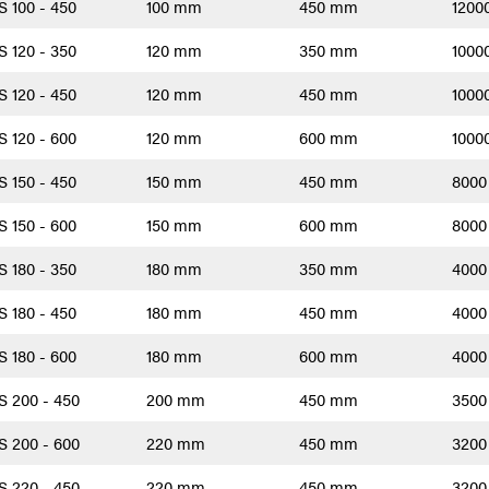
 100 - 450
100 mm
450 mm
1200
 120 - 350
120 mm
350 mm
1000
 120 - 450
120 mm
450 mm
1000
 120 - 600
120 mm
600 mm
1000
 150 - 450
150 mm
450 mm
800
 150 - 600
150 mm
600 mm
800
 180 - 350
180 mm
350 mm
400
 180 - 450
180 mm
450 mm
400
 180 - 600
180 mm
600 mm
400
 200 - 450
200 mm
450 mm
350
 200 - 600
220 mm
450 mm
320
 220 - 450
220 mm
450 mm
320