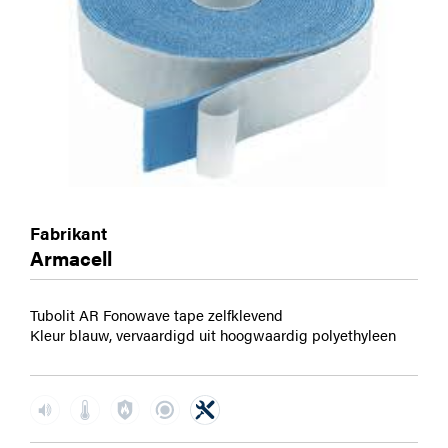
Fabrikant
Armacell
Tubolit AR Fonowave tape zelfklevend
Kleur blauw, vervaardigd uit hoogwaardig polyethyleen