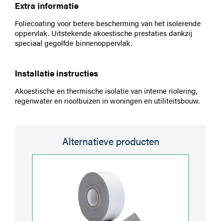
Extra informatie
Foliecoating voor betere bescherming van het isolerende
oppervlak. Uitstekende akoestische prestaties dankzij
speciaal gegolfde binnenoppervlak.
Installatie instructies
Akoestische en thermische isolatie van interne riolering,
regenwater en rioolbuizen in woningen en utiliteitsbouw.
Alternatieve producten