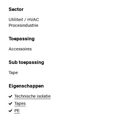
Sector
Utiliteit / HVAC
Procesindustrie
Toepassing
Accessoires
Sub toepassing
Tape
Eigenschappen
Technische isolatie
Tapes
PE